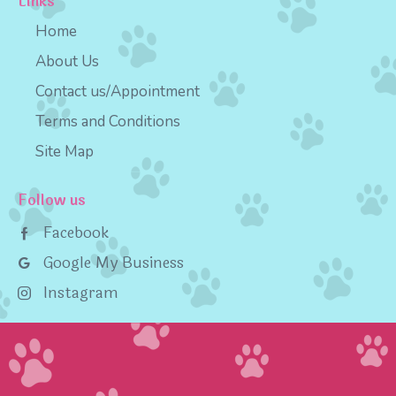
Links
Home
About Us
Contact us/Appointment
Terms and Conditions
Site Map
Follow us
Facebook
Google My Business
Instagram