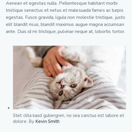
Aenean et egestas nulla. Pellentesque habitant morbi
tristique senectus et netus et malesuada fames ac turpis
egestas. Fusce gravida, ligula non molestie tristique, justo
elit blandit risus, blandit maximus augue magna accumsan
ante. Duis id mi tristique, pulvinar neque at, lobortis tortor.
Stet clita kasd gubergren, no sea sanctus est labore et
dolore. By
Kevin Smith