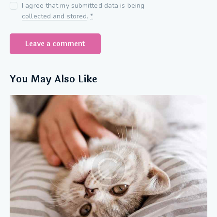
I agree that my submitted data is being
collected and stored
.
*
You May Also Like