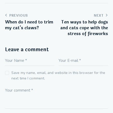
PREVIOUS
NEXT
When do I need to trim
Ten ways to help dogs
my cat’s claws?
and cats cope with the
stress of fireworks
Leave a comment
Save my name, email, and website in this browser for the
next time I comment.