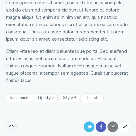
Lorem ipsum dolor sit amet, consectetur adipisicing elit,
sed do eiusmod tempor incididunt ut labore et dolore
magna aliqua. Ut enim ad minim veniam, quis nostrud
exercitation ullamco laboris nisi ut aliquip ex ea commodo
consequat. Duis aute irure dolor in reprehenderit. Lorem
ipsum dolor sit amet, consectetur adipiscing elit.
Etiam vitae leo et diam pellentesque porta. Sed eleifend
ultricies risus, vel rutrum erat commodo ut. Praesent
finibus congue euismod. Nullam scelerisque massa vel
augue placerat, a tempor sem egestas. Curabitur placerat
finibus lacus.
Insurance
Lifestyle
Style 4
Trends