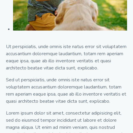
Ut perspiciatis, unde omnis iste natus error sit voluptatem
accusantium doloremque laudantium, totam rem aperiam
eaque ipsa, quae ab illo inventore veritatis et quasi
architecto beatae vitae dicta sunt, explicabo.
Sed ut perspiciatis, unde omnis iste natus error sit
voluptatem accusantium doloremque laudantium, totam
rem aperiam eaque ipsa, quae ab illo inventore veritatis et
quasi architecto beatae vitae dicta sunt, explicabo.
Lorem ipsum dolor sit amet, consectetur adipisicing elit,
sed do eiusmod tempor incididunt ut labore et dolore
magna aliqua. Ut enim ad minim veniam, quis nostrud