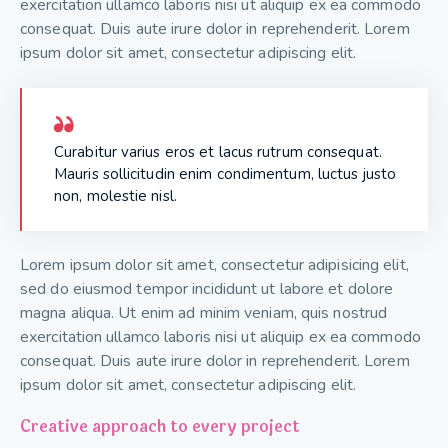
exercitation ullamco laboris nisi ut aliquip ex ea commodo
consequat. Duis aute irure dolor in reprehenderit. Lorem
ipsum dolor sit amet, consectetur adipiscing elit.
Curabitur varius eros et lacus rutrum consequat.
Mauris sollicitudin enim condimentum, luctus justo
non, molestie nisl.
Lorem ipsum dolor sit amet, consectetur adipisicing elit,
sed do eiusmod tempor incididunt ut labore et dolore
magna aliqua. Ut enim ad minim veniam, quis nostrud
exercitation ullamco laboris nisi ut aliquip ex ea commodo
consequat. Duis aute irure dolor in reprehenderit. Lorem
ipsum dolor sit amet, consectetur adipiscing elit.
Creative approach to every project