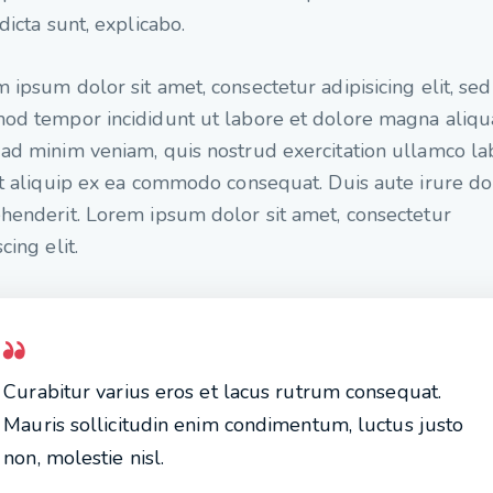
 dicta sunt, explicabo.
 ipsum dolor sit amet, consectetur adipisicing elit, se
od tempor incididunt ut labore et dolore magna aliqu
ad minim veniam, quis nostrud exercitation ullamco la
ut aliquip ex ea commodo consequat. Duis aute irure do
henderit. Lorem ipsum dolor sit amet, consectetur
cing elit.
Curabitur varius eros et lacus rutrum consequat.
Mauris sollicitudin enim condimentum, luctus justo
non, molestie nisl.