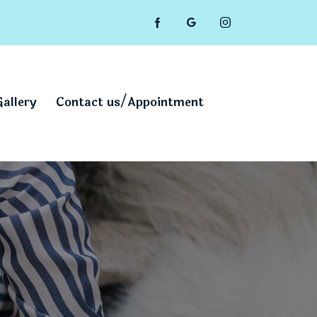
Gallery
Contact us/Appointment